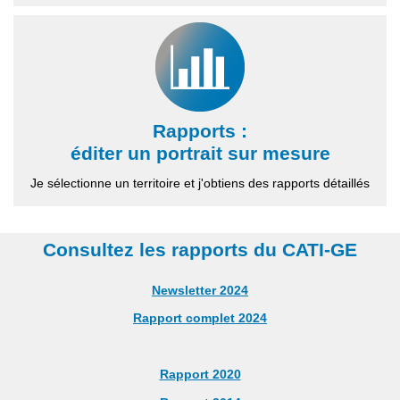
Rapports :
éditer un portrait sur mesure
Je sélectionne un territoire et j'obtiens des rapports détaillés
Consultez les rapports du CATI-GE
Newsletter 2024
Rapport complet 2024
Rapport 2020