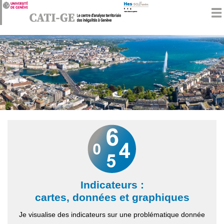
Aller au
contenu
Indicateurs :
cartes, données et graphiques
Je visualise des indicateurs sur une problématique donnée