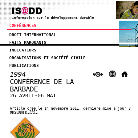
CONFÉRENCES
DROIT INTERNATIONAL
FAITS MARQUANTS
INDICATEURS
ORGANISATIONS ET SOCIÉTÉ CIVILE
PUBLICATIONS
1994
CONFÉRENCE DE LA
BARBADE
26 AVRIL-06 MAI
Article créé le 14 novembre 2011, dernière mise à jour 8
novembre 2011