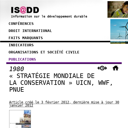
CONFÉRENCES
DROIT INTERNATIONAL
FAITS MARQUANTS
INDICATEURS
ORGANISATIONS ET SOCIÉTÉ CIVILE
PUBLICATIONS
1980
« STRATÉGIE MONDIALE DE
LA CONSERVATION » UICN, WWF,
PNUE
Article créé le 3 février 2012, dernière mise à jour 30
janvier 2012