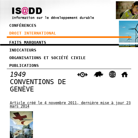
CONFÉRENCES
DROIT INTERNATIONAL
FAITS MARQUANTS
INDICATEURS
ORGANISATIONS ET SOCIÉTÉ CIVILE
PUBLICATIONS
1949
CONVENTIONS DE
GENÈVE
Article créé le 4 novembre 2011, dernière mise à jour 23
mars 2014