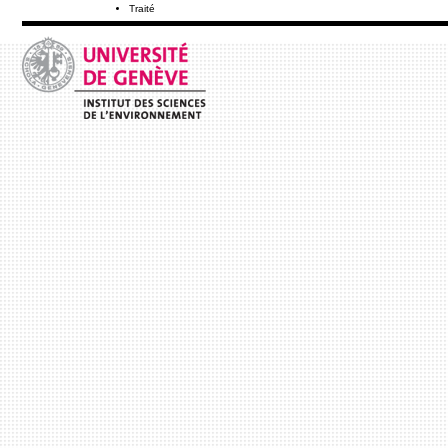
Traité