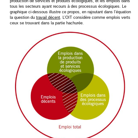
production de services et produits écologiques, et les emplois dans
tous les secteurs ayant recours à des processus écologiques. Le
graphique ci-dessous illustre ce propos, en rajoutant dans l’équation
la question du
travail décent
. L’OIT considère comme emplois verts
ceux se trouvant dans la partie hachurée.