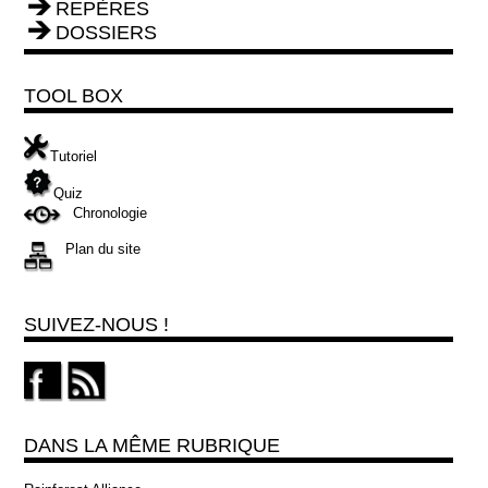
REPÈRES
DOSSIERS
TOOL BOX
Tutoriel
Quiz
Chronologie
Plan du site
SUIVEZ-NOUS !
DANS LA MÊME RUBRIQUE