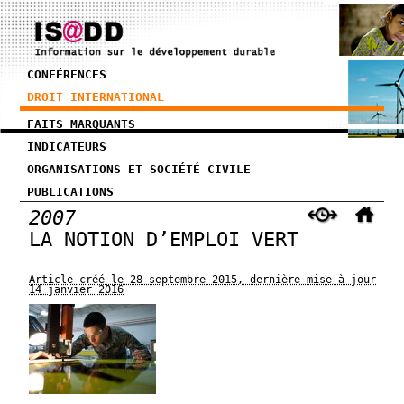
CONFÉRENCES
DROIT INTERNATIONAL
FAITS MARQUANTS
INDICATEURS
ORGANISATIONS ET SOCIÉTÉ CIVILE
PUBLICATIONS
2007
LA NOTION D’EMPLOI VERT
Article créé le 28 septembre 2015, dernière mise à jour
14 janvier 2016