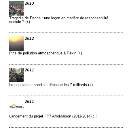
2013
Tragédie de Dacca : une leçon en matière de responsabilité
sociale ? (+)
2012
Pics de pollution atmosphérique à Pékin (+)
2011
La population mondiale dépasse les 7 milliards (+)
2011
Lancement du projet FP7 AfroMaison (2011-2014) (+)