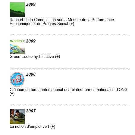
2009
Rapport de la Commission sur la Mesure de la Performance
Économique et du Progrès Social (+)
2009
Green Economy Initiative (+)
2008
Création du forum international des plates-formes nationales d’ONG
(+)
2007
La notion d’emploi vert (+)