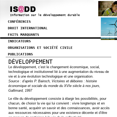
CONFÉRENCES
DROIT INTERNATIONAL
FAITS MARQUANTS
INDICATEURS
ORGANISATIONS ET SOCIÉTÉ CIVILE
PUBLICATIONS
DÉVELOPPEMENT
Le développement, c’est le changement économique, social,
technologique et institutionnel lié à une augmentation du niveau de
vie et à une évolution technologique et une organisation.
Source : d’après P. Bairoch, Victoires et déboires : histoire
économique et sociale du monde du XVIe siècle à nos jours,
Gallimard, 1997
Le rôle du développement consiste à élargir les possibilités, pour
chacun, de choisir la vie qui lui convient : vivre longtemps et en
bonne santé, acquérir un savoir et des connaissances, avoir accès
aux ressources nécessaires pour une existence décente et d’être