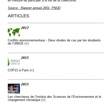
en mesure de participer à la vie de la collectivité.
Source : Rapport annuel 2001, PNUD
ARTICLES
2017
Conflits environnementaux - Deux études de cas par les étudiants
de l’UNIGE (+)
2015
COP21 à Paris (+)
2015
Les chercheurs de l’Institut des Sciences de l’Environnement et le
changement climatique (+)