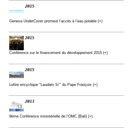
2015
Geneva UnderCover promeut l’accès à l’eau potable (+)
2015
Conférence sur le financement du développement 2015 (+)
2015
Lettre encyclique "Laudato Si’" du Pape François (+)
2013
9ème Conférence ministérielle de l’OMC (Bali) (+)