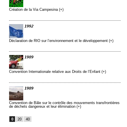
Création de la Via Campesina (+)
1992
Déclaration de RIO sur l’environnement et le développement (+)
1989
Convention Internationale relative aux Droits de l’Enfant (+)
1989
Convention de Bâle sur le contrôle des mouvements transfrontières
de déchets dangereux et leur élimination (+)
0
20
40