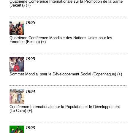
Quatrième Conférence Internationale sur la Promotion de la Santé
(Jakarta) (+)
1995
Quatrième Conférence Mondiale des Nations Unies pour les
Femmes (Beijing) (+)
1995
Sommet Mondial pour le Développement Social (Copenhague) (+)
1994
Conférence Internationale sur la Population et le Développement
(Le Caire) (+)
1993