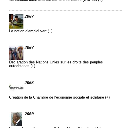
2007
La notion d’emploi vert (+)
2007
Déclaration des Nations Unies sur les droits des peuples
autochtones (+)
2003
Création de la Chambre de l’économie sociale et solidaire (+)
2000