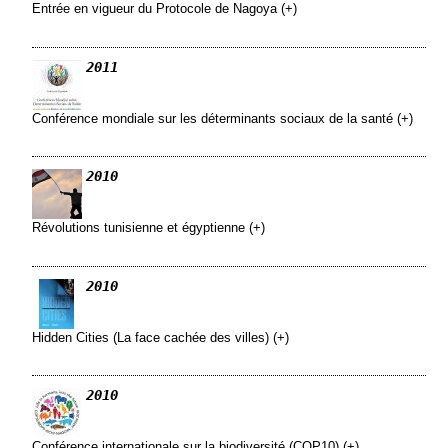
Entrée en vigueur du Protocole de Nagoya (+)
2011
Conférence mondiale sur les déterminants sociaux de la santé (+)
2010
Révolutions tunisienne et égyptienne (+)
2010
Hidden Cities (La face cachée des villes) (+)
2010
Conférence internationale sur la biodiversité (COP10) (+)