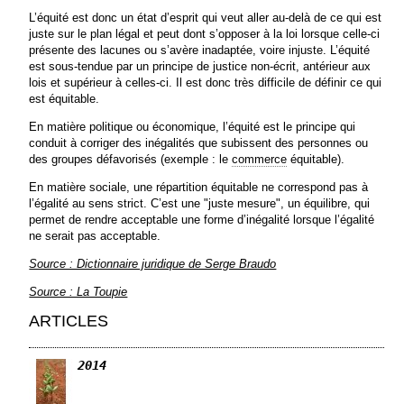
L’équité est donc un état d’esprit qui veut aller au-delà de ce qui est
juste sur le plan légal et peut dont s’opposer à la loi lorsque celle-ci
présente des lacunes ou s’avère inadaptée, voire injuste. L’équité
est sous-tendue par un principe de justice non-écrit, antérieur aux
lois et supérieur à celles-ci. Il est donc très difficile de définir ce qui
est équitable.
En matière politique ou économique, l’équité est le principe qui
conduit à corriger des inégalités que subissent des personnes ou
des groupes défavorisés (exemple : le
commerce
équitable).
En matière sociale, une répartition équitable ne correspond pas à
l’égalité au sens strict. C’est une "juste mesure", un équilibre, qui
permet de rendre acceptable une forme d’inégalité lorsque l’égalité
ne serait pas acceptable.
Source : Dictionnaire juridique de Serge Braudo
Source : La Toupie
ARTICLES
2014