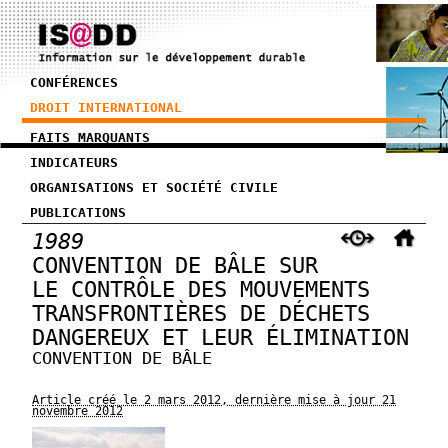
CONFÉRENCES
DROIT INTERNATIONAL
FAITS MARQUANTS
INDICATEURS
ORGANISATIONS ET SOCIÉTÉ CIVILE
PUBLICATIONS
1989
CONVENTION DE BÂLE SUR
LE CONTRÔLE DES MOUVEMENTS
TRANSFRONTIÈRES DE DÉCHETS
DANGEREUX ET LEUR ÉLIMINATION
CONVENTION DE BÂLE
Article créé le 2 mars 2012, dernière mise à jour 21
novembre 2012