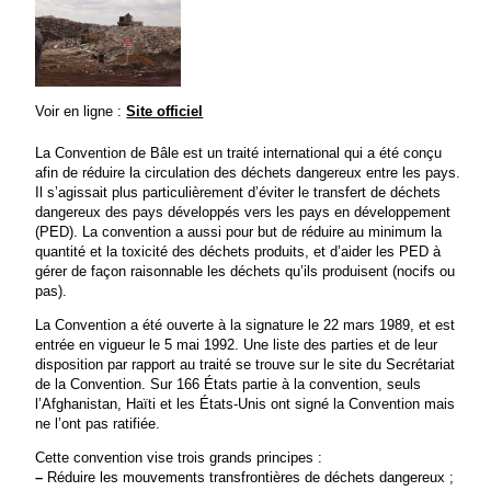
Voir en ligne :
Site officiel
La Convention de Bâle est un traité international qui a été conçu
afin de réduire la circulation des déchets dangereux entre les pays.
Il s’agissait plus particulièrement d’éviter le transfert de déchets
dangereux des pays développés vers les pays en développement
(PED). La convention a aussi pour but de réduire au minimum la
quantité et la toxicité des déchets produits, et d’aider les PED à
gérer de façon raisonnable les déchets qu’ils produisent (nocifs ou
pas).
La Convention a été ouverte à la signature le 22 mars 1989, et est
entrée en vigueur le 5 mai 1992. Une liste des parties et de leur
disposition par rapport au traité se trouve sur le site du Secrétariat
de la Convention. Sur 166 États partie à la convention, seuls
l’Afghanistan, Haïti et les États-Unis ont signé la Convention mais
ne l’ont pas ratifiée.
Cette convention vise trois grands principes :
–
Réduire les mouvements transfrontières de déchets dangereux ;